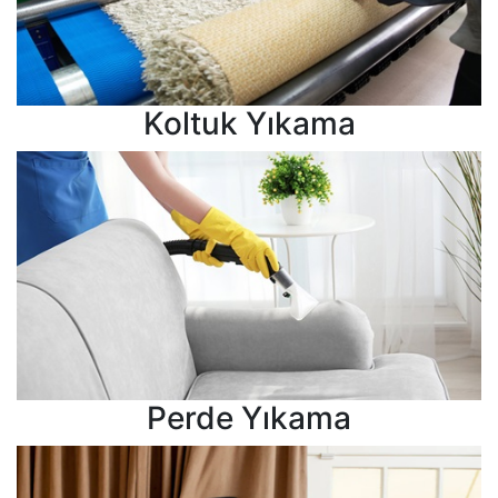
Koltuk Yıkama
Perde Yıkama