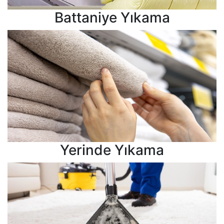
Battaniye Yıkama
Yerinde Yıkama