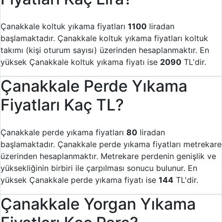
Çanakkale koltuk yıkama fiyatları
1100
liradan
başlamaktadır. Çanakkale koltuk yıkama fiyatları koltuk
takımı (kişi oturum sayısı) üzerinden hesaplanmaktır. En
yüksek Çanakkale koltuk yıkama fiyatı ise
2090
TL'dir.
Çanakkale Perde Yıkama
Fiyatları Kaç TL?
Çanakkale perde yıkama fiyatları
80
liradan
başlamaktadır. Çanakkale perde yıkama fiyatları metrekare
üzerinden hesaplanmaktır. Metrekare perdenin genişlik ve
yüksekliğinin birbiri ile çarpılması sonucu bulunur. En
yüksek Çanakkale perde yıkama fiyatı ise
144
TL'dir.
Çanakkale Yorgan Yıkama