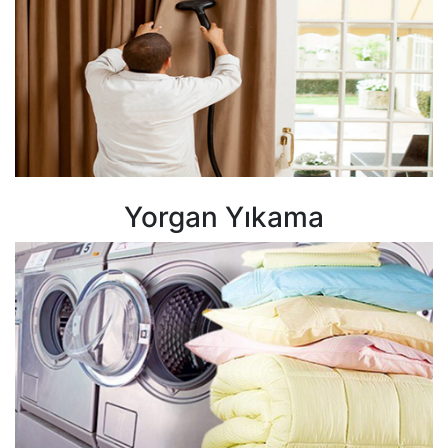
Yorgan Yıkama